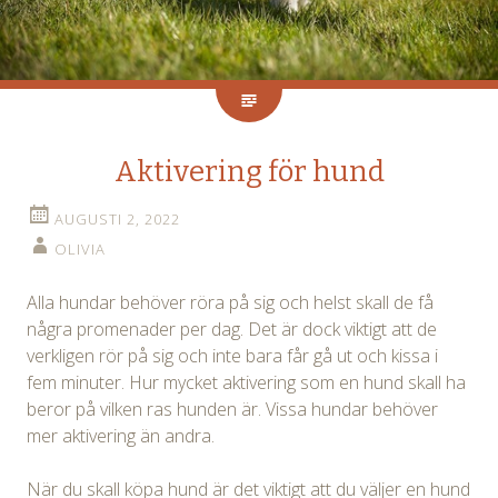
Aktivering för hund
AUGUSTI 2, 2022
OLIVIA
Alla hundar behöver röra på sig och helst skall de få
några promenader per dag. Det är dock viktigt att de
verkligen rör på sig och inte bara får gå ut och kissa i
fem minuter. Hur mycket aktivering som en hund skall ha
beror på vilken ras hunden är. Vissa hundar behöver
mer aktivering än andra.
När du skall köpa hund är det viktigt att du väljer en hund