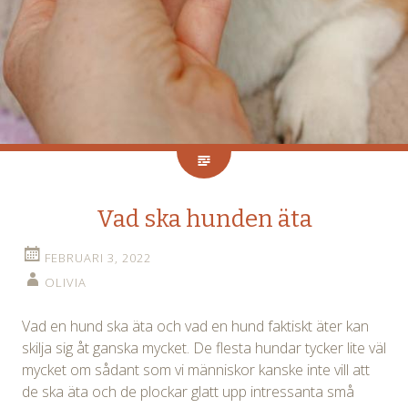
Vad ska hunden äta
FEBRUARI 3, 2022
OLIVIA
Vad en hund ska äta och vad en hund faktiskt äter kan
skilja sig åt ganska mycket. De flesta hundar tycker lite väl
mycket om sådant som vi människor kanske inte vill att
de ska äta och de plockar glatt upp intressanta små