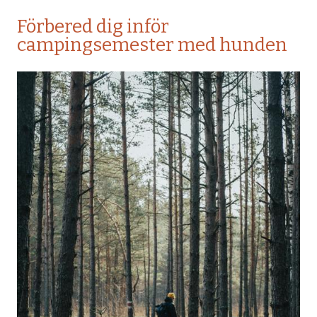
Förbered dig inför
campingsemester med hunden