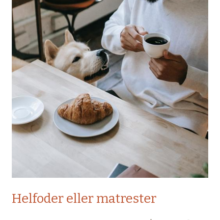
Helfoder eller matrester