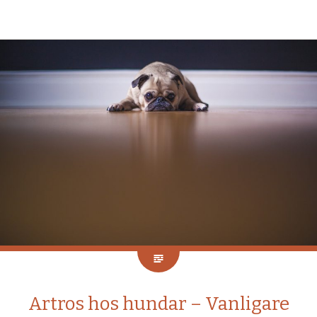
Artros hos hundar – Vanligare